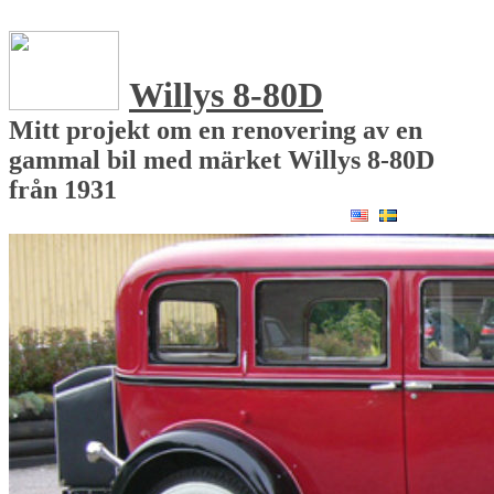
Willys 8-80D
Mitt projekt om en renovering av en
gammal bil med märket Willys 8-80D
från 1931